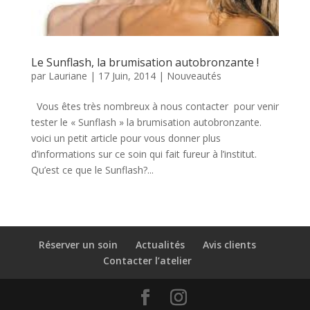
Le Sunflash, la brumisation autobronzante !
par
Lauriane
|
17 Juin, 2014
|
Nouveautés
Vous êtes très nombreux à nous contacter pour venir
tester le « Sunflash » la brumisation autobronzante.
voici un petit article pour vous donner plus
d’informations sur ce soin qui fait fureur à l’institut.
Qu’est ce que le Sunflash?...
Réserver un soin
Actualités
Avis clients
Contacter l’atelier