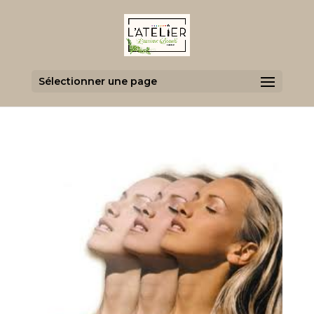
Sélectionner une page