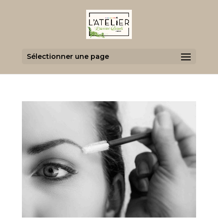
Sélectionner une page