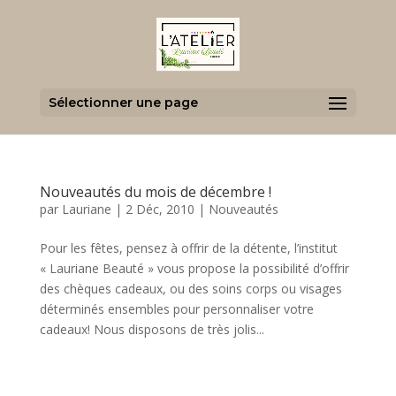
Sélectionner une page
Nouveautés du mois de décembre !
par
Lauriane
|
2 Déc, 2010
|
Nouveautés
Pour les fêtes, pensez à offrir de la détente, l’institut
« Lauriane Beauté » vous propose la possibilité d’offrir
des chèques cadeaux, ou des soins corps ou visages
déterminés ensembles pour personnaliser votre
cadeaux! Nous disposons de très jolis...