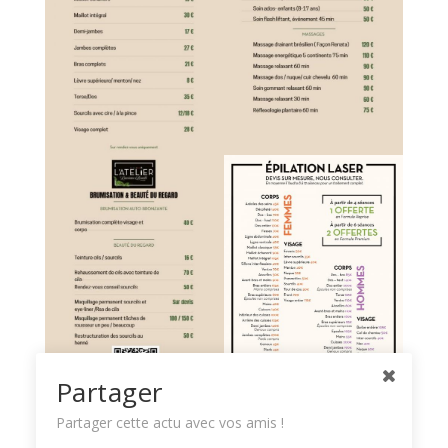
Partager
Partager cette actu avec vos amis !