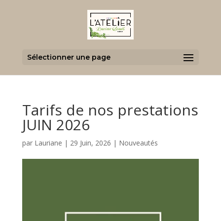
Sélectionner une page
Tarifs de nos prestations
JUIN 2026
par
Lauriane
|
29 Juin, 2026
|
Nouveautés