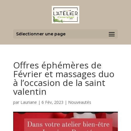
Sélectionner une page
Offres éphémères de
Février et massages duo
à l’occasion de la saint
valentin
par
Lauriane
|
6 Fév, 2023
|
Nouveautés