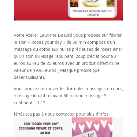
Votre Atelier Lauriane Beauté vous propose sur février
le soin « Roses your day » de 60 min composé d’un
massage du corps aux huiles précieuses de roses ainsi
qu’un soin du visage repulpant, coup d’éclat pour 80
euros au lieu de 85 euros avec un produit offert d’une
valeur de 19.90 euros ( Masque probiotique
désensibilisant).
Vous pouvez retrouver les formules massages en duo ,
massage intuitif relaxant 60 min ou massage 5
continents 1h15.
N’hésitez pas à nous contacter pour plus d’infos!