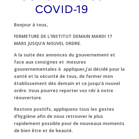
Bonjour à tous,
FERMETURE DE L’INSTITUT DEMAIN MARDI 17
MARS JUSQU’A NOUVEL ORDRE.
A la suite des annonces du gouvernement et
face aux consignes et mesures
gouvernementales à appliquer,j’ai décidé pour la
santé et la sécurité de tous, de fermer mon
établissement dés demain et ce jusqu’à nouvel
ordre. Vous pourrez reporter vos rdv à notre
réouverture.
Restons positifs, appliquons tous les gestes
d’hygiène afin de nous retrouver le plus
rapidement possible pour de nouveaux moments
de bien être et de beauté.