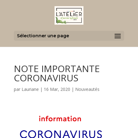
Sélectionner une page
NOTE IMPORTANTE
CORONAVIRUS
par
Lauriane
|
16 Mar, 2020
|
Nouveautés