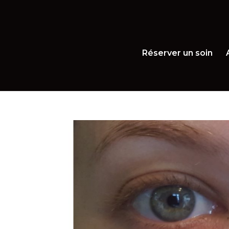
Réserver un soin