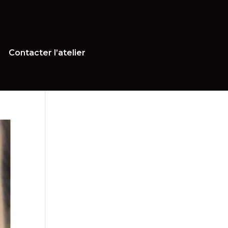
Contacter l’atelier