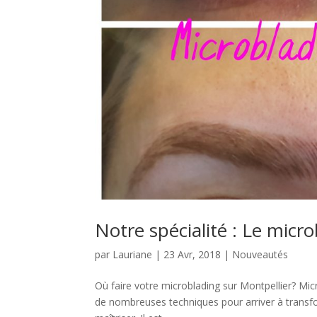
Notre spécialité : Le micr
par
Lauriane
|
23 Avr, 2018
|
Nouveautés
Où faire votre microblading sur Montpellier? Mic
de nombreuses techniques pour arriver à transfo