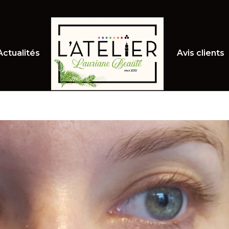
Actualités
Avis clients