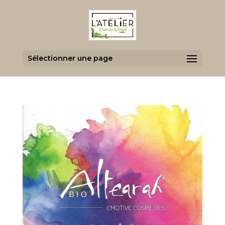
Sélectionner une page