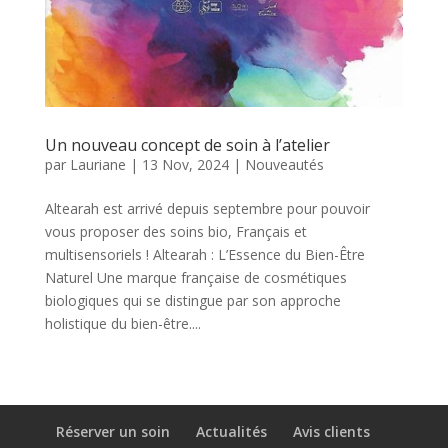
Un nouveau concept de soin à l’atelier
par
Lauriane
|
13 Nov, 2024
|
Nouveautés
Altearah est arrivé depuis septembre pour pouvoir
vous proposer des soins bio, Français et
multisensoriels ! Altearah : L’Essence du Bien-Être
Naturel Une marque française de cosmétiques
biologiques qui se distingue par son approche
holistique du bien-être....
Réserver un soin
Actualités
Avis clients