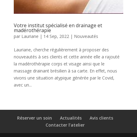
Votre institut spécialisé en drainage et
madérothérapie
par
Lauriane
|
14 Sep, 2022
|
Nouveautés
Lauriane, cherche régulièrement à proposer des
nouveautés à ses clients et cette année elle a rajouté
la madérothérapie corps et visage ainsi que le
massage drainant brésilien à sa carte. En effet, nous
vivons une situation atypique générée par le Covid,
avec un...
Réserver un soin
Actualités
Avis clients
Contacter l’atelier