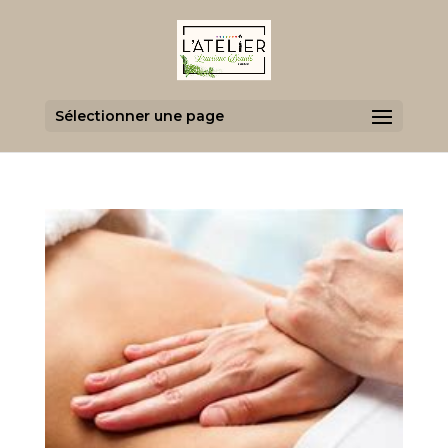
Sélectionner une page