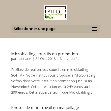
Sélectionner une page
Microblading sourcils en promotion!
par
Lauriane
|
24 Oct, 2018
|
Nouveautés
Profitez de réaliser vos sourcils en microblading
SOFTAP! Votre institut vous propose le Microblading
Softap dans votre institut en promotion jusqu’à fin
Novembre! Cette prestation est à 249 euros au lieu de
299 euros. Cette superbe technique Microbalding...
Photos de mon travail en maquillage