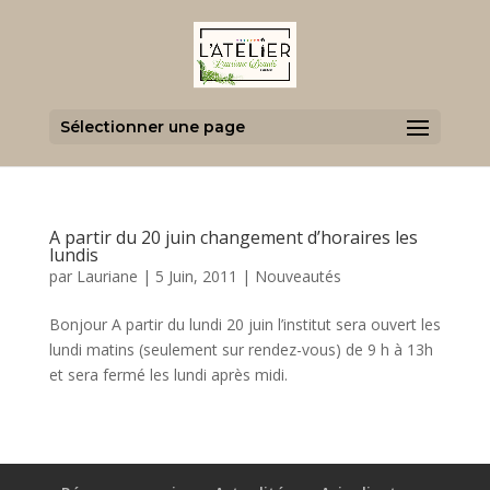
Sélectionner une page
A partir du 20 juin changement d’horaires les
lundis
par
Lauriane
|
5 Juin, 2011
|
Nouveautés
Bonjour A partir du lundi 20 juin l’institut sera ouvert les
lundi matins (seulement sur rendez-vous) de 9 h à 13h
et sera fermé les lundi après midi.