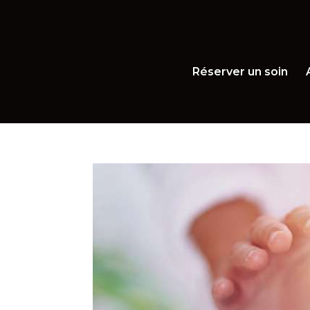
Réserver un soin