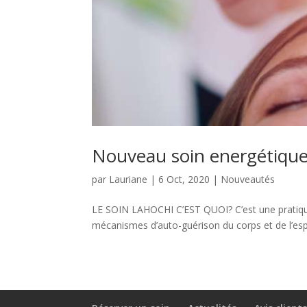
Nouveau soin energétique 
par
Lauriane
|
6 Oct, 2020
|
Nouveautés
LE SOIN LAHOCHI C’EST QUOI? C’est une pratiqu
mécanismes d’auto-guérison du corps et de l’espri