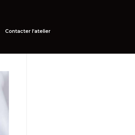
Contacter l’atelier