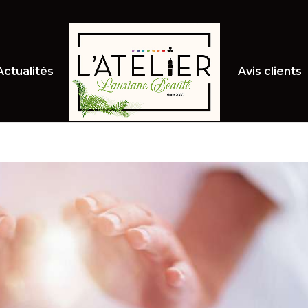
Actualités
Avis clients