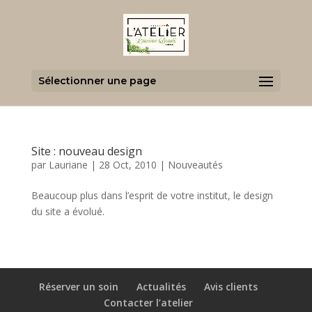
Sélectionner une page
Site : nouveau design
par
Lauriane
|
28 Oct, 2010
|
Nouveautés
Beaucoup plus dans l’esprit de votre institut, le design
du site a évolué.
Réserver un soin
Actualités
Avis clients
Contacter l’atelier