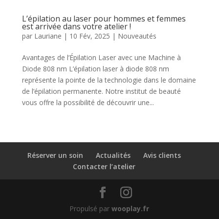
L’épilation au laser pour hommes et femmes
est arrivée dans votre atelier !
par
Lauriane
|
10 Fév, 2025
|
Nouveautés
Avantages de l’Épilation Laser avec une Machine à
Diode 808 nm L’épilation laser à diode 808 nm
représente la pointe de la technologie dans le domaine
de l’épilation permanente. Notre institut de beauté
vous offre la possibilité de découvrir une...
Réserver un soin
Actualités
Avis clients
Contacter l’atelier
Propulsé par
wooplay.fr