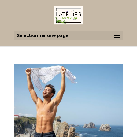
Sélectionner une page