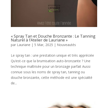
« Spray Tan et Douche Bronzante : Le Tanning
Naturel à l’Atelier de Lauriane »
par
Lauriane
|
5 Mar, 2025
|
Nouveautés
Le spray tan : une prestation unique et très appréciée
Qu’est-ce que la brumisation auto-bronzante ? Une
technique maîtrisée pour un bronzage parfait Aussi
connue sous les noms de spray tan, tanning ou
douche bronzante, cette méthode est une spécialité
de...