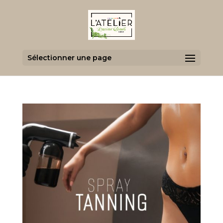
Sélectionner une page