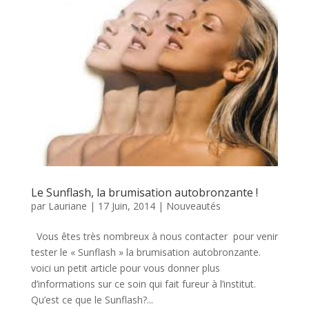
Le Sunflash, la brumisation autobronzante !
par
Lauriane
|
17 Juin, 2014
|
Nouveautés
Vous êtes très nombreux à nous contacter pour venir
tester le « Sunflash » la brumisation autobronzante.
voici un petit article pour vous donner plus
d’informations sur ce soin qui fait fureur à l’institut.
Qu’est ce que le Sunflash?...