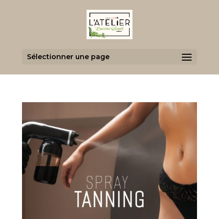
Sélectionner une page