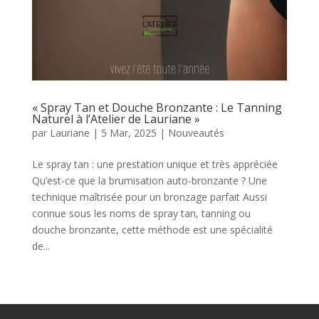
« Spray Tan et Douche Bronzante : Le Tanning
Naturel à l’Atelier de Lauriane »
par
Lauriane
|
5 Mar, 2025
|
Nouveautés
Le spray tan : une prestation unique et très appréciée
Qu’est-ce que la brumisation auto-bronzante ? Une
technique maîtrisée pour un bronzage parfait Aussi
connue sous les noms de spray tan, tanning ou
douche bronzante, cette méthode est une spécialité
de...