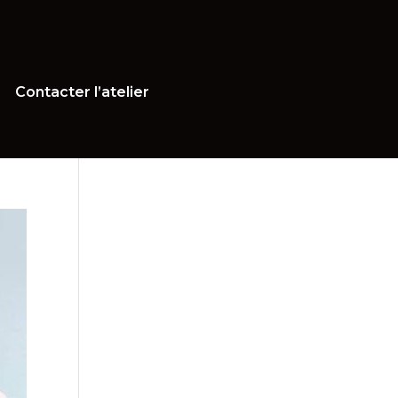
Contacter l’atelier