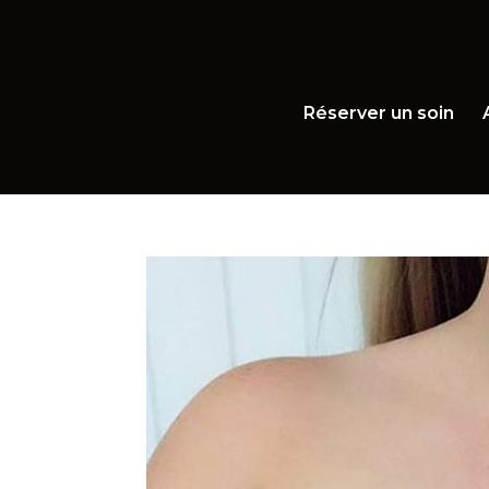
Réserver un soin