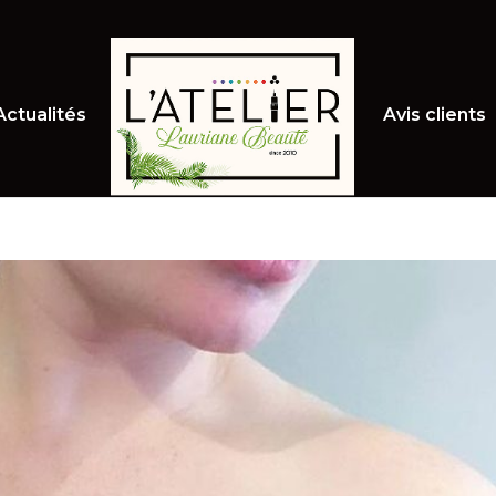
Actualités
Avis clients