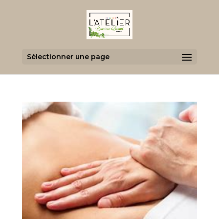
Sélectionner une page