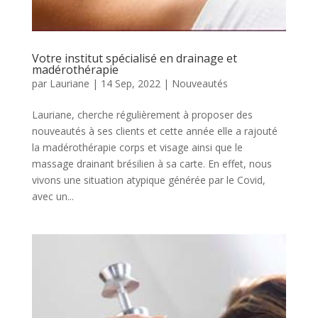
Votre institut spécialisé en drainage et
madérothérapie
par
Lauriane
|
14 Sep, 2022
|
Nouveautés
Lauriane, cherche régulièrement à proposer des
nouveautés à ses clients et cette année elle a rajouté
la madérothérapie corps et visage ainsi que le
massage drainant brésilien à sa carte. En effet, nous
vivons une situation atypique générée par le Covid,
avec un...