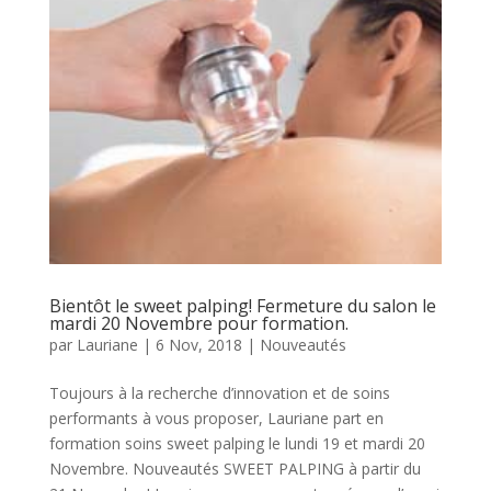
Bientôt le sweet palping! Fermeture du salon le
mardi 20 Novembre pour formation.
par
Lauriane
|
6 Nov, 2018
|
Nouveautés
Toujours à la recherche d’innovation et de soins
performants à vous proposer, Lauriane part en
formation soins sweet palping le lundi 19 et mardi 20
Novembre. Nouveautés SWEET PALPING à partir du