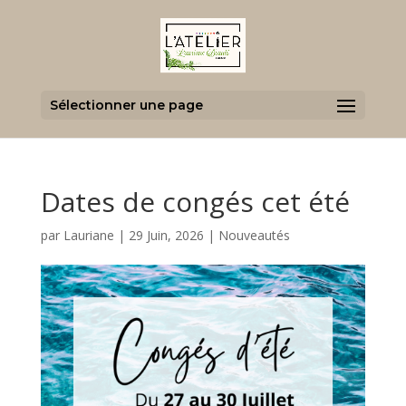
Sélectionner une page
Dates de congés cet été
par
Lauriane
|
29 Juin, 2026
|
Nouveautés