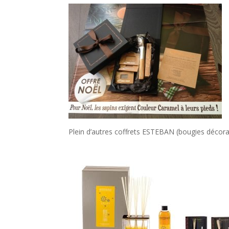
Plein d’autres coffrets ESTEBAN (bougies décor