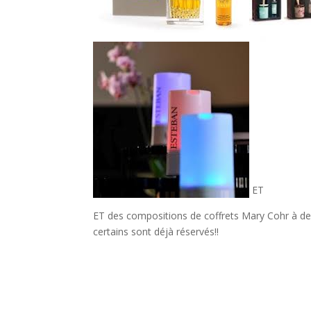
ET
ET des compositions de coffrets Mary Cohr à des 
certains sont déjà réservés!!