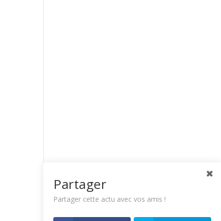
Partager
Partager cette actu avec vos amis !