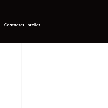
Contacter l’atelier