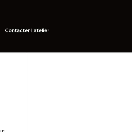
Contacter l’atelier
ur