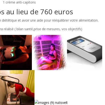
1 crème anti-capitons
s au lieu de 760 euros
diététique et avoir une aide pour rééquilibrer votre alimentation.
 réalisé ( bilan santé,prise de mesures, vos objectifs)