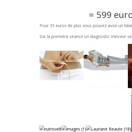
= 599 euro
Pour 35 euros de plus vous pouvez avoir un bilan 
Sur la première séance un diagnostic minceur sera